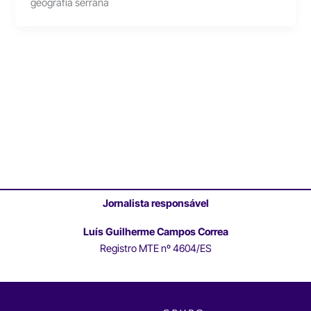
geografia serrana
Jornalista responsável
Luís Guilherme Campos Correa
Registro MTE nº 4604/ES