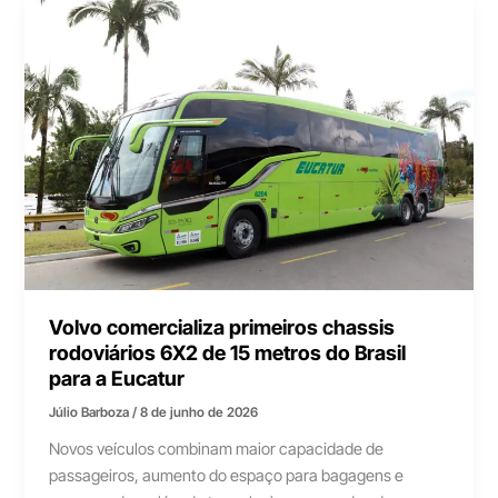
Volvo comercializa primeiros chassis
rodoviários 6X2 de 15 metros do Brasil
para a Eucatur
Júlio Barboza
/
8 de junho de 2026
Novos veículos combinam maior capacidade de
passageiros, aumento do espaço para bagagens e