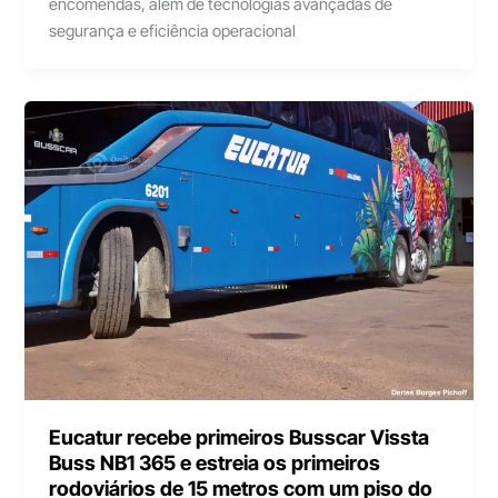
encomendas, além de tecnologias avançadas de
segurança e eficiência operacional
Eucatur recebe primeiros Busscar Vissta
Buss NB1 365 e estreia os primeiros
rodoviários de 15 metros com um piso do