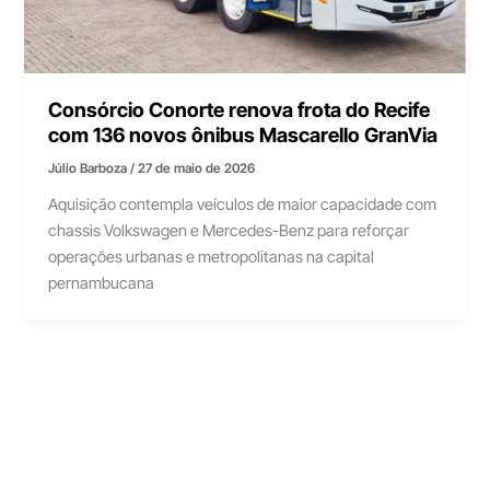
Consórcio Conorte renova frota do Recife
com 136 novos ônibus Mascarello GranVia
Júlio Barboza
/
27 de maio de 2026
Aquisição contempla veículos de maior capacidade com
chassis Volkswagen e Mercedes-Benz para reforçar
operações urbanas e metropolitanas na capital
pernambucana