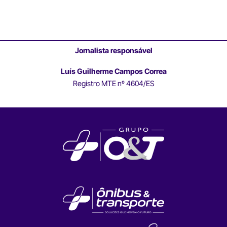
Jornalista responsável
Luís Guilherme Campos Correa
Registro MTE nº 4604/ES