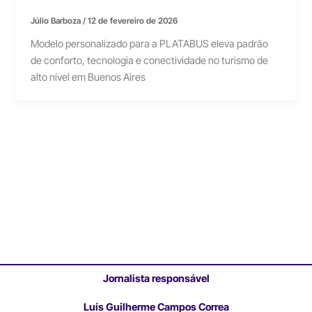
Júlio Barboza
/
12 de fevereiro de 2026
Modelo personalizado para a PLATABUS eleva padrão
de conforto, tecnologia e conectividade no turismo de
alto nível em Buenos Aires
Jornalista responsável
Luís Guilherme Campos Correa