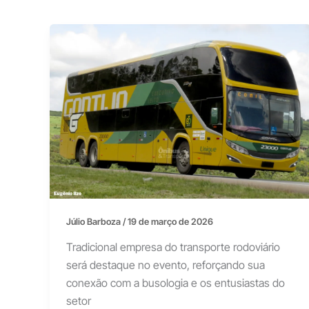
Júlio Barboza
/
19 de março de 2026
Tradicional empresa do transporte rodoviário
será destaque no evento, reforçando sua
conexão com a busologia e os entusiastas do
setor