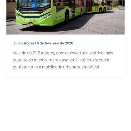
Júlio Barboza
/
6 de fevereiro de 2026
Veículo de 21,5 metros, com o powertrain elétrico mais
potente do mundo, marca avanço histórico da capital
paulista rumo à mobilidade urbana sustentável