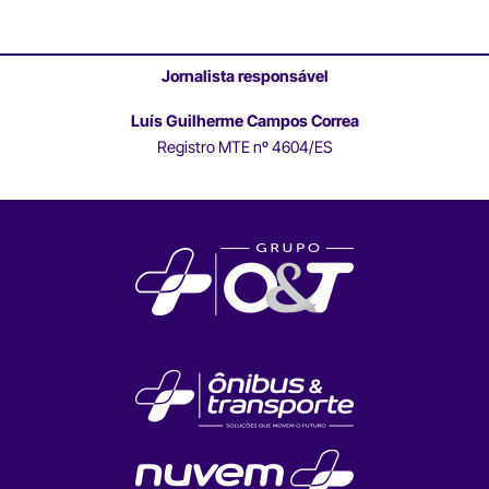
Jornalista responsável
Luís Guilherme Campos Correa
Registro MTE nº 4604/ES