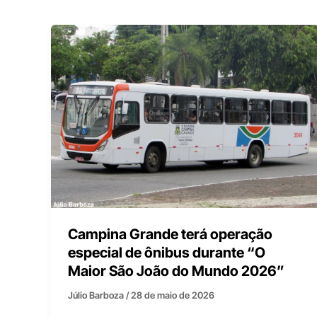
Campina Grande terá operação
especial de ônibus durante “O
Maior São João do Mundo 2026”
Júlio Barboza
/
28 de maio de 2026