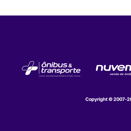
Copyright © 2007-202