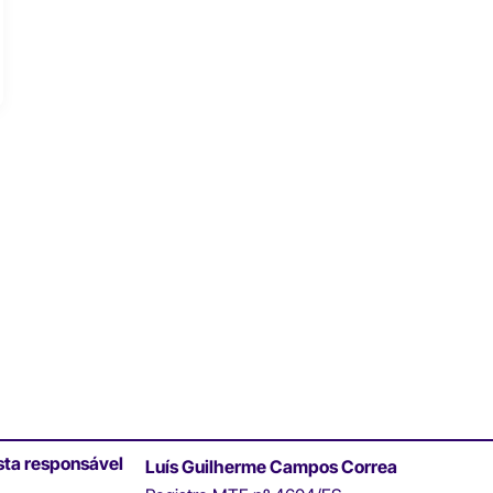
sta responsável
Luís Guilherme Campos Correa