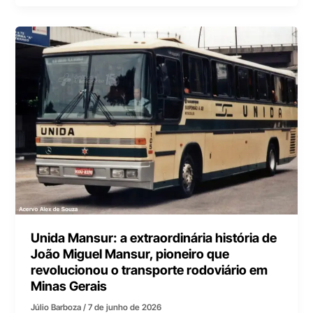
Unida Mansur: a extraordinária história de
João Miguel Mansur, pioneiro que
revolucionou o transporte rodoviário em
Minas Gerais
Júlio Barboza
/
7 de junho de 2026