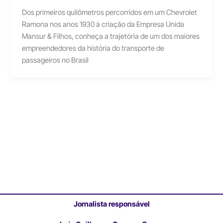
Dos primeiros quilômetros percorridos em um Chevrolet
Ramona nos anos 1930 à criação da Empresa Unida
Mansur & Filhos, conheça a trajetória de um dos maiores
empreendedores da história do transporte de
passageiros no Brasil
Jornalista responsável