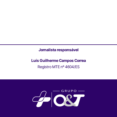
Jornalista responsável
Luís Guilherme Campos Correa
Registro MTE nº 4604/ES