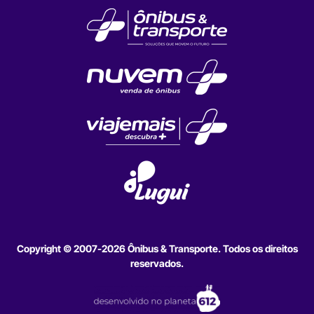
Copyright © 2007-2026 Ônibus & Transporte. Todos os direitos
reservados.