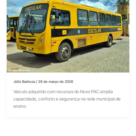
Júlio Barboza
/
28 de março de 2026
Veículo adquirido com recursos do Novo PAC amplia
capacidade, conforto e segurança na rede municipal de
ensino