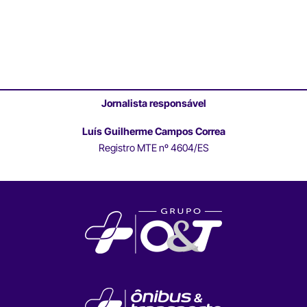
Jornalista responsável
Luís Guilherme Campos Correa
Registro MTE nº 4604/ES