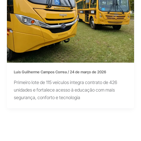
Luís Guilherme Campos Correa
/
24 de março de 2026
Primeiro lote de 115 veículos integra contrato de 426
unidades e fortalece acesso à educação com mais
segurança, conforto e tecnologia