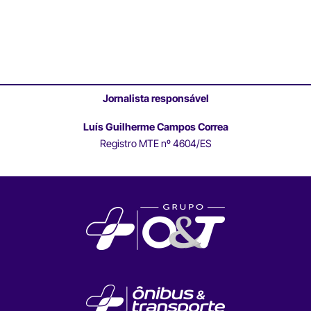
Jornalista responsável
Luís Guilherme Campos Correa
Registro MTE nº 4604/ES