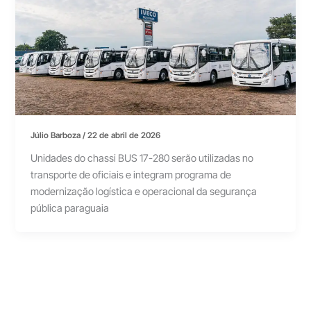
Júlio Barboza
/
22 de abril de 2026
Unidades do chassi BUS 17-280 serão utilizadas no
transporte de oficiais e integram programa de
modernização logística e operacional da segurança
pública paraguaia