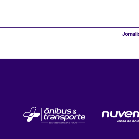
Jornali