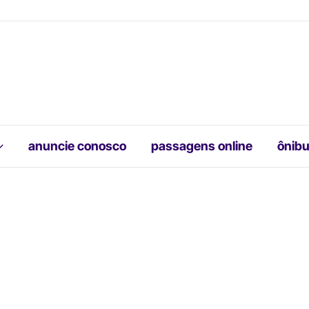
anuncie conosco
passagens online
ônibu