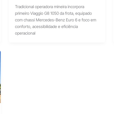
Tradicional operadora mineira incorpora
primeiro Viaggio G8 1050 da frota, equipado
com chassi Mercedes-Benz Euro 6 e foco em
conforto, acessibilidade e eficiência
operacional