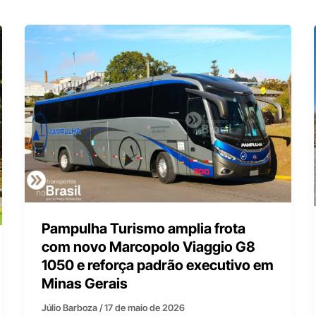
Pampulha Turismo amplia frota
com novo Marcopolo Viaggio G8
1050 e reforça padrão executivo em
Minas Gerais
Júlio Barboza
/
17 de maio de 2026