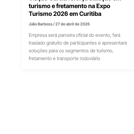
turismo e fretamento na Expo
Turismo 2026 em Curitiba
Júlio Barboza
/
27 de abril de 2026
Empresa será parceira oficial do evento, fará
traslado gratuito de participantes e apresentará
soluções para os segmentos de turismo,
fretamento e transporte rodoviário