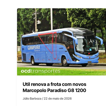
Util renova a frota com novos
Marcopolo Paradiso G8 1200
Júlio Barboza
/
22 de maio de 2026