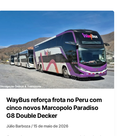
WayBus reforça frota no Peru com
cinco novos Marcopolo Paradiso
G8 Double Decker
Júlio Barboza
/
15 de maio de 2026