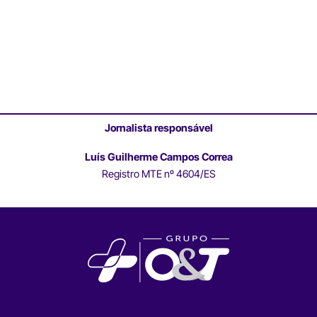
Jornalista responsável
Luís Guilherme Campos Correa
Registro MTE nº 4604/ES