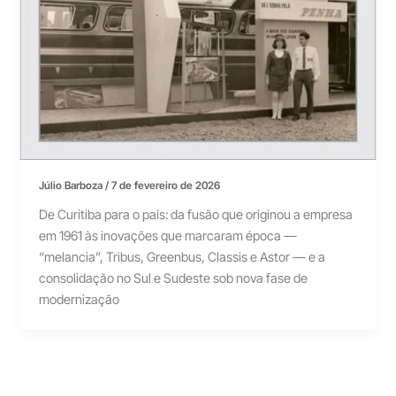
Júlio Barboza
/
7 de fevereiro de 2026
De Curitiba para o país: da fusão que originou a empresa
em 1961 às inovações que marcaram época —
“melancia”, Tribus, Greenbus, Classis e Astor — e a
consolidação no Sul e Sudeste sob nova fase de
modernização