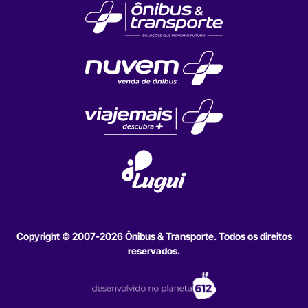
Copyright © 2007-2026 Ônibus & Transporte. Todos os direitos
reservados.