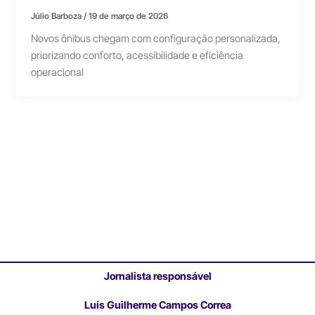
Júlio Barboza
/
19 de março de 2026
Novos ônibus chegam com configuração personalizada,
priorizando conforto, acessibilidade e eficiência
operacional
Jornalista responsável
Luís Guilherme Campos Correa