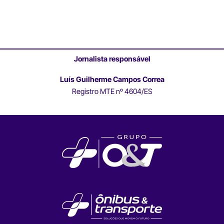
Jornalista responsável
Luís Guilherme Campos Correa
Registro MTE nº 4604/ES