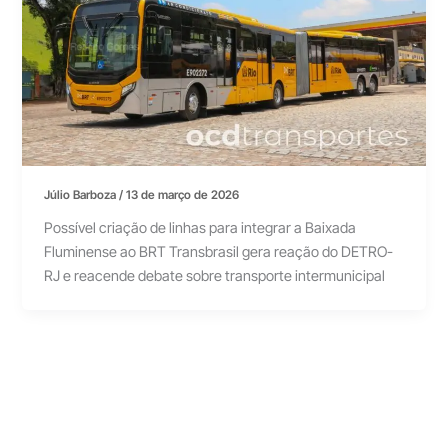
Júlio Barboza
/
13 de março de 2026
Possível criação de linhas para integrar a Baixada
Fluminense ao BRT Transbrasil gera reação do DETRO-
RJ e reacende debate sobre transporte intermunicipal