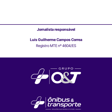
Jornalista responsável
Luís Guilherme Campos Correa
Registro MTE nº 4604/ES