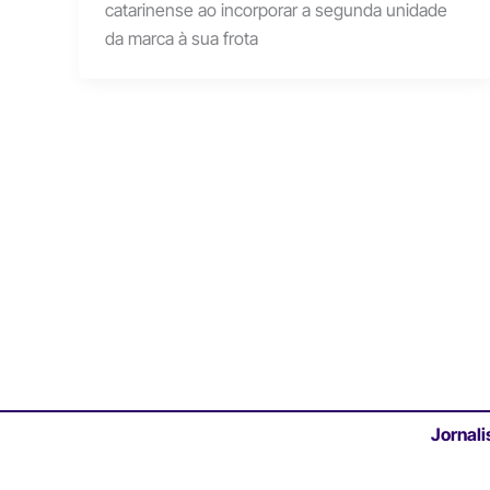
catarinense ao incorporar a segunda unidade
da marca à sua frota
Jornali