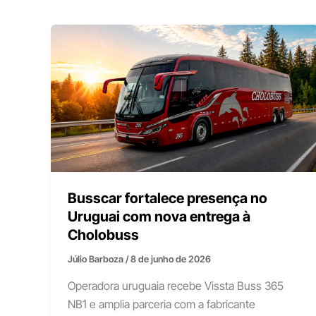
Busscar fortalece presença no
Uruguai com nova entrega à
Cholobuss
Júlio Barboza
/
8 de junho de 2026
Operadora uruguaia recebe Vissta Buss 365
NB1 e amplia parceria com a fabricante