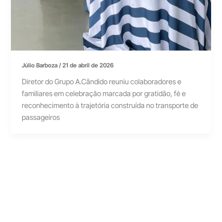
Júlio Barboza
/
21 de abril de 2026
Diretor do Grupo A.Cândido reuniu colaboradores e
familiares em celebração marcada por gratidão, fé e
reconhecimento à trajetória construída no transporte de
passageiros