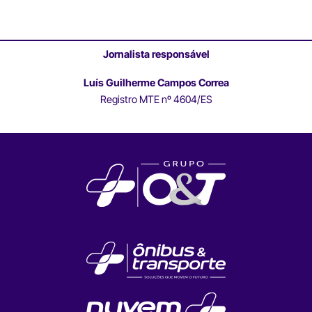
Jornalista responsável
Luís Guilherme Campos Correa
Registro MTE nº 4604/ES