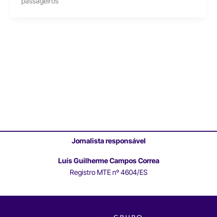
passageiros
Jornalista responsável
Luís Guilherme Campos Correa
Registro MTE nº 4604/ES