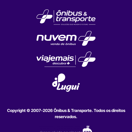
Copyright © 2007-2026 Ônibus & Transporte. Todos os direitos
reservados.