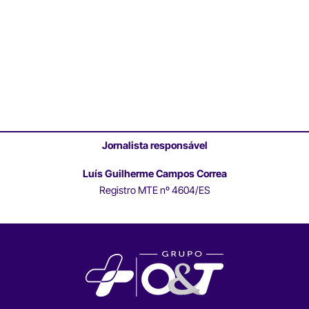
Jornalista responsável
Luís Guilherme Campos Correa
Registro MTE nº 4604/ES