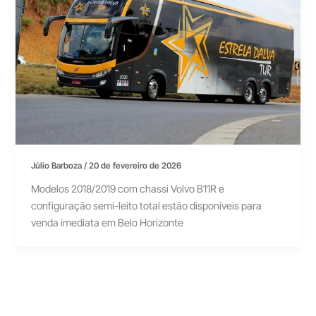
Júlio Barboza
/
20 de fevereiro de 2026
Modelos 2018/2019 com chassi Volvo B11R e
configuração semi-leito total estão disponíveis para
venda imediata em Belo Horizonte