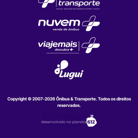
Copyright © 2007-2026 Ônibus & Transporte. Todos os direitos
reservados.