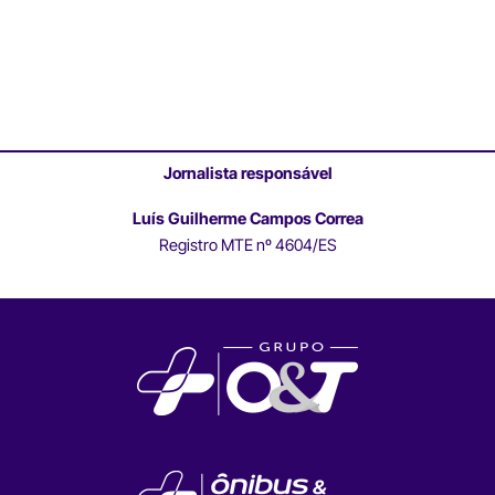
Jornalista responsável
Luís Guilherme Campos Correa
Registro MTE nº 4604/ES