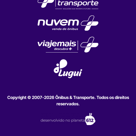
Copyright © 2007-2026 Ônibus & Transporte. Todos os direitos
reservados.