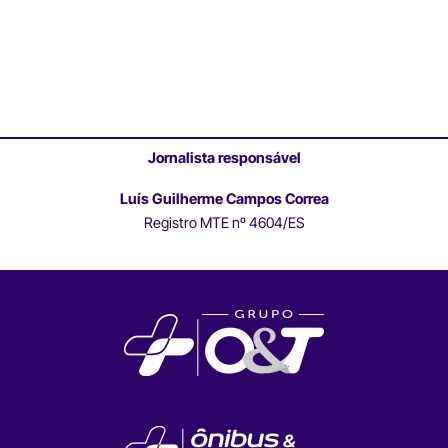
Jornalista responsável
Luís Guilherme Campos Correa
Registro MTE nº 4604/ES