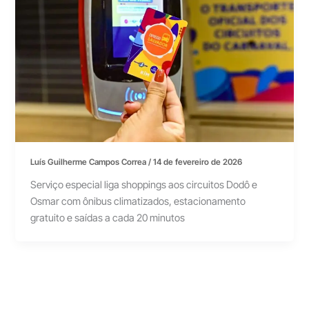
Luís Guilherme Campos Correa
/
14 de fevereiro de 2026
Serviço especial liga shoppings aos circuitos Dodô e
Osmar com ônibus climatizados, estacionamento
gratuito e saídas a cada 20 minutos