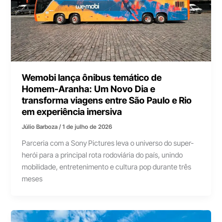
Wemobi lança ônibus temático de
Homem-Aranha: Um Novo Dia e
transforma viagens entre São Paulo e Rio
em experiência imersiva
Júlio Barboza
/
1 de julho de 2026
Parceria com a Sony Pictures leva o universo do super-
herói para a principal rota rodoviária do país, unindo
mobilidade, entretenimento e cultura pop durante três
meses