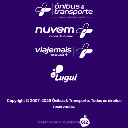
Copyright © 2007-2026 Ônibus & Transporte. Todos os direitos
reservados.