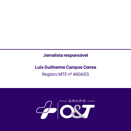
Jornalista responsável
Luís Guilherme Campos Correa
Registro MTE nº 4604/ES