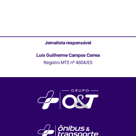
Jornalista responsável
Luís Guilherme Campos Correa
Registro MTE nº 4604/ES