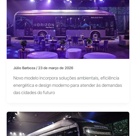
Júlio Barboza
/
23 de março de 2026
Novo modelo incorpora soluções ambientais, eficiência
energética e design moderno para atender às demandas
das cidades do futuro