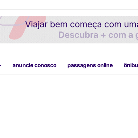
anuncie conosco
passagens online
ônibu