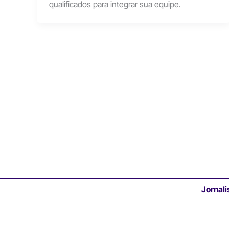
qualificados para integrar sua equipe.
Jornali