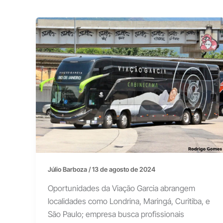
Júlio Barboza
/
13 de agosto de 2024
Oportunidades da Viação Garcia abrangem
localidades como Londrina, Maringá, Curitiba, e
São Paulo; empresa busca profissionais