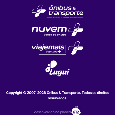
Copyright © 2007-2026 Ônibus & Transporte. Todos os direitos
reservados.