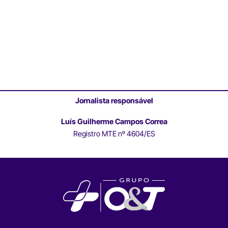
Jornalista responsável
Luís Guilherme Campos Correa
Registro MTE nº 4604/ES