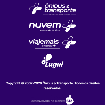
Copyright © 2007-2026 Ônibus & Transporte. Todos os direitos
reservados.