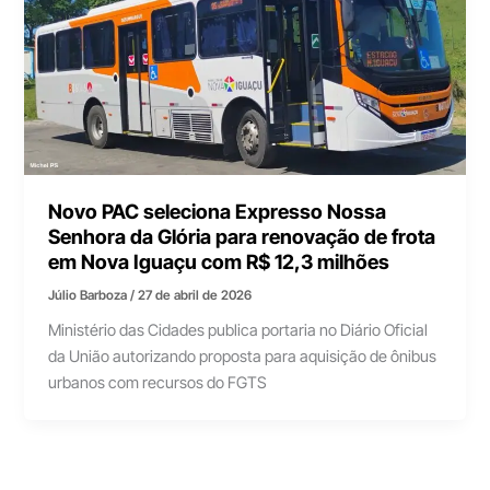
Novo PAC seleciona Expresso Nossa
Senhora da Glória para renovação de frota
em Nova Iguaçu com R$ 12,3 milhões
Júlio Barboza
/
27 de abril de 2026
Ministério das Cidades publica portaria no Diário Oficial
da União autorizando proposta para aquisição de ônibus
urbanos com recursos do FGTS