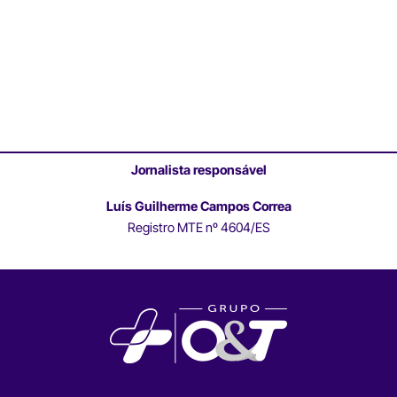
Jornalista responsável
Luís Guilherme Campos Correa
Registro MTE nº 4604/ES