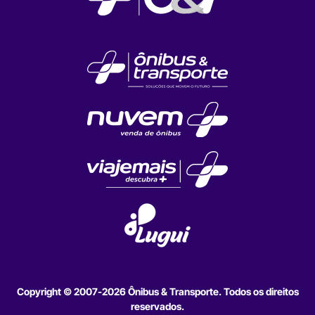
Copyright © 2007-2026 Ônibus & Transporte. Todos os direitos
reservados.