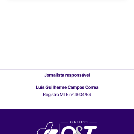
Jornalista responsável
Luís Guilherme Campos Correa
Registro MTE nº 4604/ES