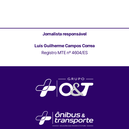
Jornalista responsável
Luís Guilherme Campos Correa
Registro MTE nº 4604/ES