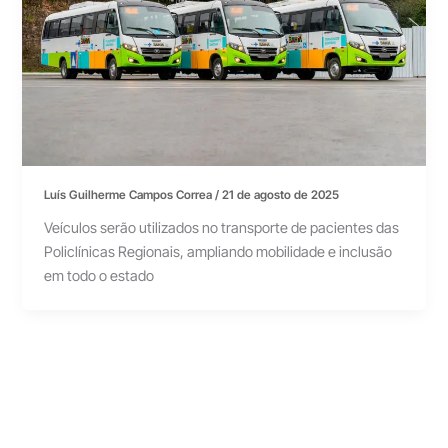
Luís Guilherme Campos Correa
/
21 de agosto de 2025
Veículos serão utilizados no transporte de pacientes das
Policlínicas Regionais, ampliando mobilidade e inclusão
em todo o estado