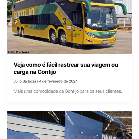
Veja como é fácil rastrear sua viagem ou
carga na Gontijo
Júlio Barboza
/
4 de fevereiro de 2024
Mais uma comodidade da Gontijo para os seus clientes.