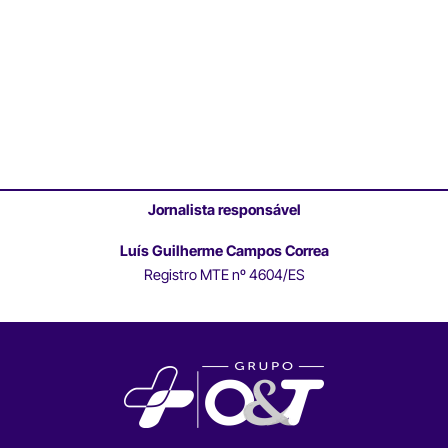
Jornalista responsável
Luís Guilherme Campos Correa
Registro MTE nº 4604/ES