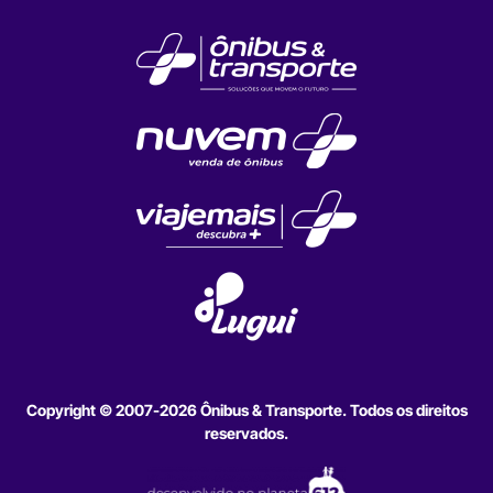
Copyright © 2007-2026 Ônibus & Transporte. Todos os direitos
reservados.