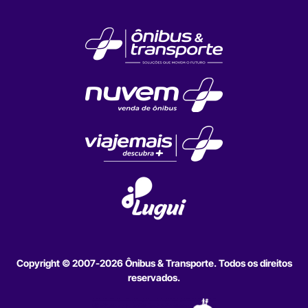
Copyright © 2007-2026 Ônibus & Transporte. Todos os direitos
reservados.