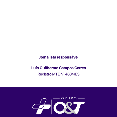
Jornalista responsável
Luís Guilherme Campos Correa
Registro MTE nº 4604/ES