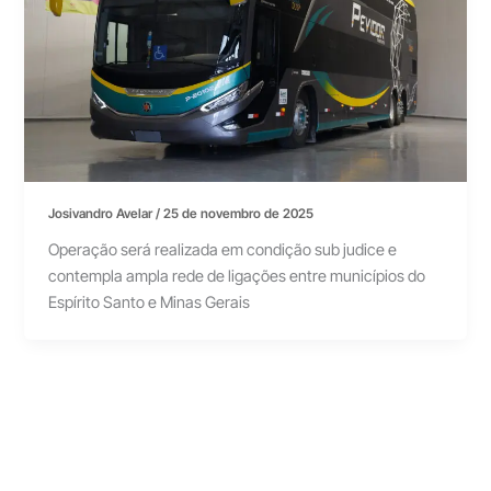
Josivandro Avelar
/
25 de novembro de 2025
Operação será realizada em condição sub judice e
contempla ampla rede de ligações entre municípios do
Espírito Santo e Minas Gerais