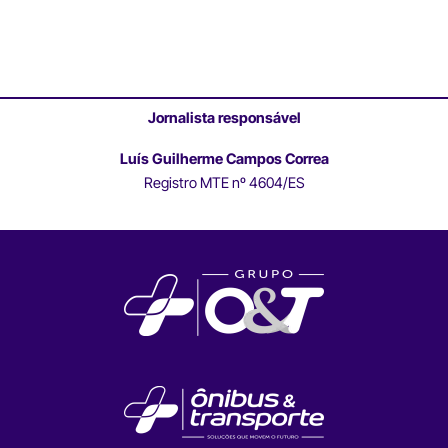
Jornalista responsável
Luís Guilherme Campos Correa
Registro MTE nº 4604/ES