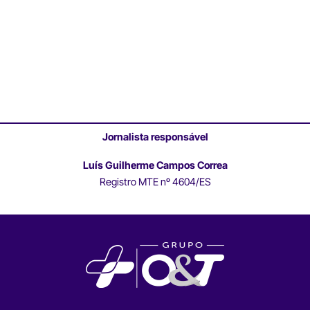
Jornalista responsável
Luís Guilherme Campos Correa
Registro MTE nº 4604/ES