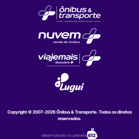
Copyright © 2007-2026 Ônibus & Transporte. Todos os direitos
reservados.