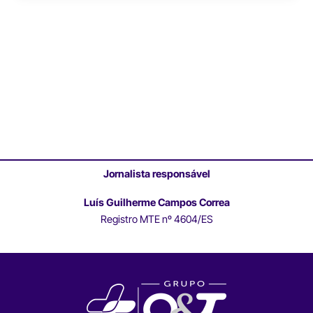
Jornalista responsável
Luís Guilherme Campos Correa
Registro MTE nº 4604/ES