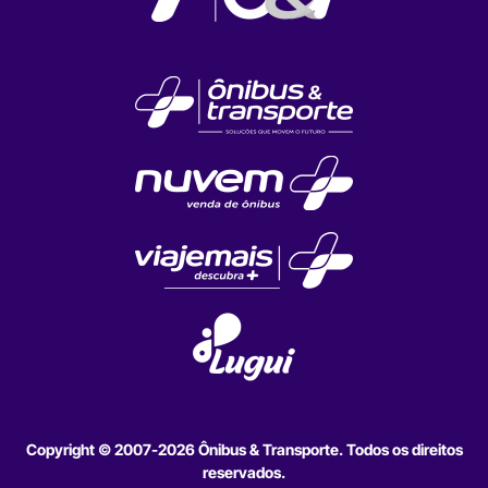
Copyright © 2007-2026 Ônibus & Transporte. Todos os direitos
reservados.