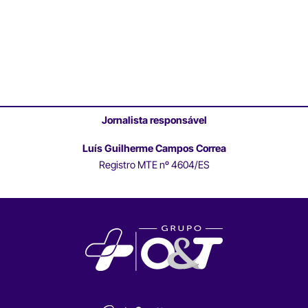
Jornalista responsável
Luís Guilherme Campos Correa
Registro MTE nº 4604/ES