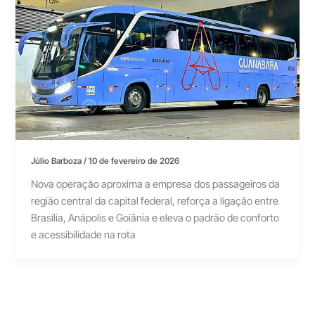
Júlio Barboza
/
10 de fevereiro de 2026
Nova operação aproxima a empresa dos passageiros da
região central da capital federal, reforça a ligação entre
Brasília, Anápolis e Goiânia e eleva o padrão de conforto
e acessibilidade na rota