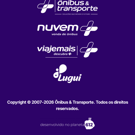
Copyright © 2007-2026 Ônibus & Transporte. Todos os direitos
reservados.