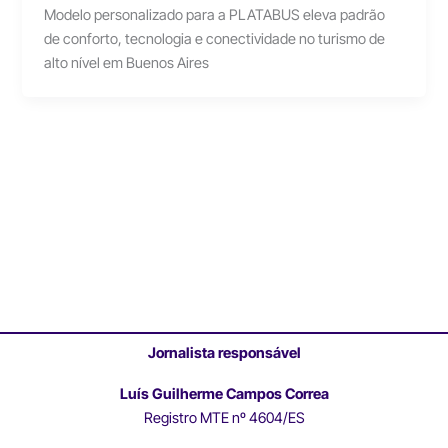
Modelo personalizado para a PLATABUS eleva padrão
de conforto, tecnologia e conectividade no turismo de
alto nível em Buenos Aires
Jornalista responsável
Luís Guilherme Campos Correa
Registro MTE nº 4604/ES