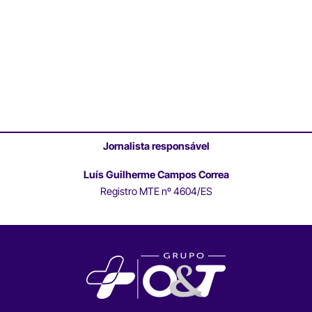
Jornalista responsável
Luís Guilherme Campos Correa
Registro MTE nº 4604/ES