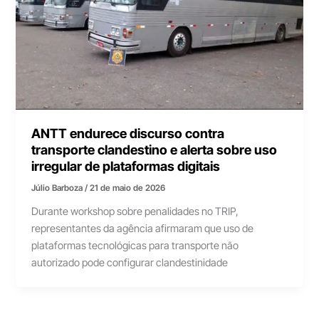
ANTT endurece discurso contra
transporte clandestino e alerta sobre uso
irregular de plataformas digitais
Júlio Barboza
/
21 de maio de 2026
Durante workshop sobre penalidades no TRIP,
representantes da agência afirmaram que uso de
plataformas tecnológicas para transporte não
autorizado pode configurar clandestinidade