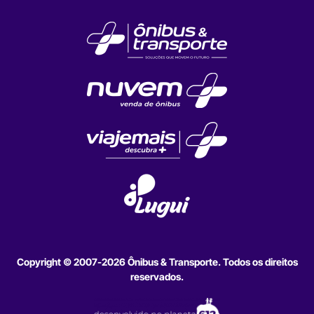
Copyright © 2007-2026 Ônibus & Transporte. Todos os direitos
reservados.