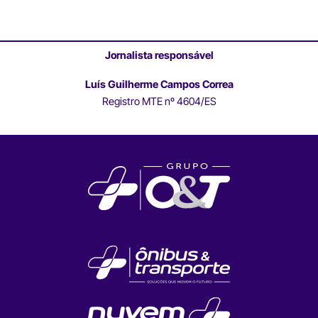
Jornalista responsável
Luís Guilherme Campos Correa
Registro MTE nº 4604/ES