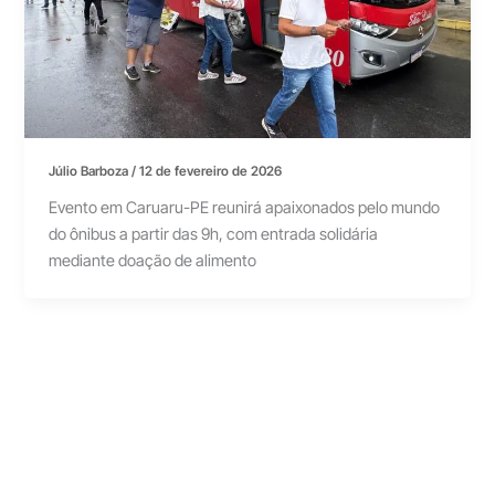
Júlio Barboza
/
12 de fevereiro de 2026
Evento em Caruaru-PE reunirá apaixonados pelo mundo
do ônibus a partir das 9h, com entrada solidária
mediante doação de alimento