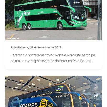
Júlio Barboza
/
26 de fevereiro de 2026
Referência no fretamento do Norte e Nordeste participa
de um dos principais eventos do setor no Polo Caruaru