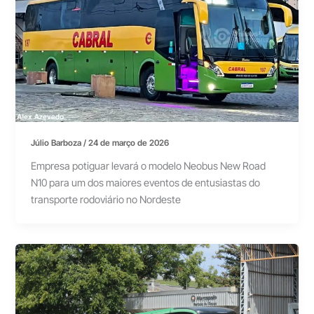
Júlio Barboza
/
24 de março de 2026
Empresa potiguar levará o modelo Neobus New Road
N10 para um dos maiores eventos de entusiastas do
transporte rodoviário no Nordeste