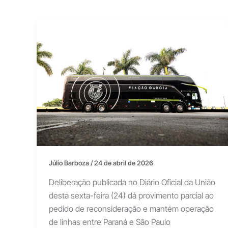
Júlio Barboza
/
24 de abril de 2026
Deliberação publicada no Diário Oficial da União
desta sexta-feira (24) dá provimento parcial ao
pedido de reconsideração e mantém operação
de linhas entre Paraná e São Paulo