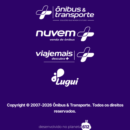
Copyright © 2007-2026 Ônibus & Transporte. Todos os direitos
reservados.