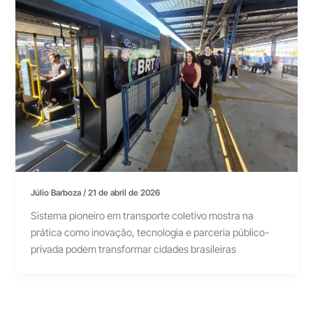
Júlio Barboza
/
21 de abril de 2026
Sistema pioneiro em transporte coletivo mostra na
prática como inovação, tecnologia e parceria público-
privada podem transformar cidades brasileiras