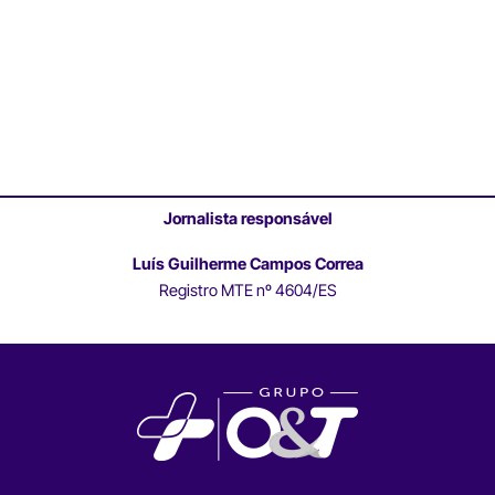
Jornalista responsável
Luís Guilherme Campos Correa
Registro MTE nº 4604/ES