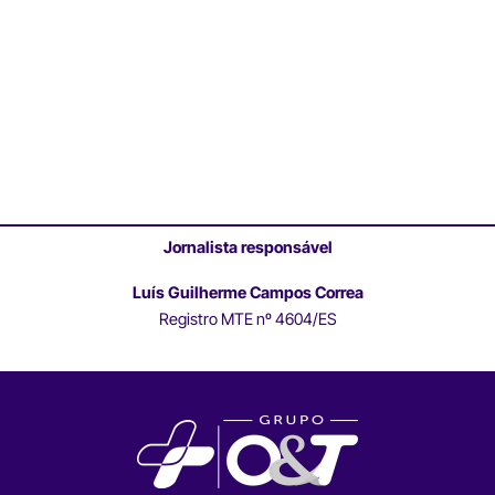
Jornalista responsável
Luís Guilherme Campos Correa
Registro MTE nº 4604/ES