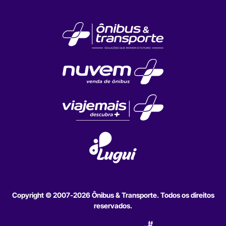
Copyright © 2007-2026 Ônibus & Transporte. Todos os direitos
reservados.