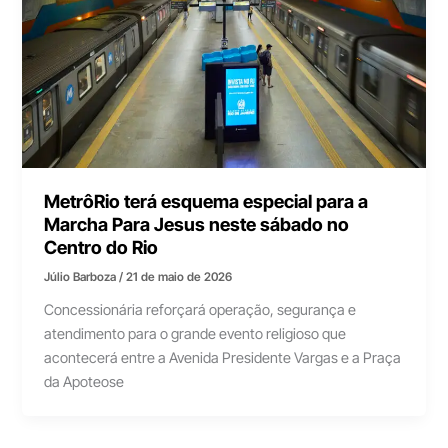
MetrôRio terá esquema especial para a
Marcha Para Jesus neste sábado no
Centro do Rio
Júlio Barboza
/
21 de maio de 2026
Concessionária reforçará operação, segurança e
atendimento para o grande evento religioso que
acontecerá entre a Avenida Presidente Vargas e a Praça
da Apoteose