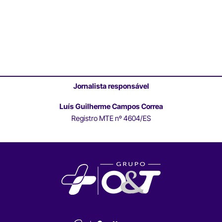
Jornalista responsável
Luís Guilherme Campos Correa
Registro MTE nº 4604/ES