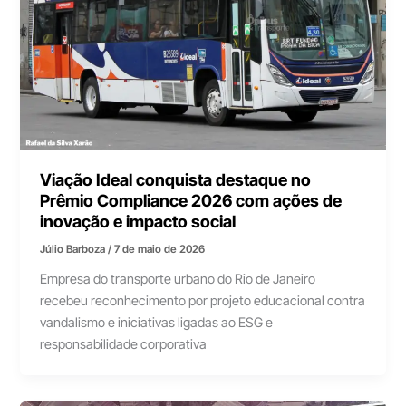
Viação Ideal conquista destaque no
Prêmio Compliance 2026 com ações de
inovação e impacto social
Júlio Barboza
/
7 de maio de 2026
Empresa do transporte urbano do Rio de Janeiro
recebeu reconhecimento por projeto educacional contra
vandalismo e iniciativas ligadas ao ESG e
responsabilidade corporativa