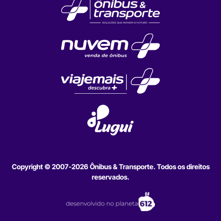
Copyright © 2007-2026 Ônibus & Transporte. Todos os direitos
reservados.