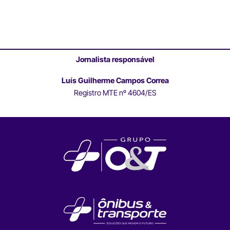
Jornalista responsável
Luís Guilherme Campos Correa
Registro MTE nº 4604/ES