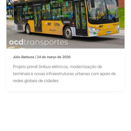
Júlio Barboza
/
24 de março de 2026
Projeto prevê ônibus elétricos, modernização de
terminais e novas infraestruturas urbanas com apoio de
redes globais de cidades