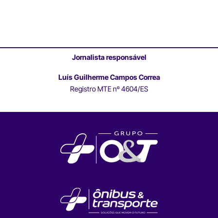
Jornalista responsável
Luís Guilherme Campos Correa
Registro MTE nº 4604/ES