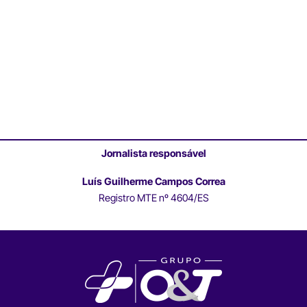
Jornalista responsável
Luís Guilherme Campos Correa
Registro MTE nº 4604/ES