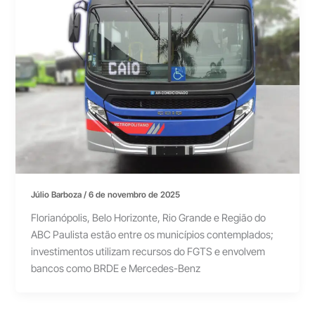
Júlio Barboza
/
6 de novembro de 2025
Florianópolis, Belo Horizonte, Rio Grande e Região do
ABC Paulista estão entre os municípios contemplados;
investimentos utilizam recursos do FGTS e envolvem
bancos como BRDE e Mercedes-Benz