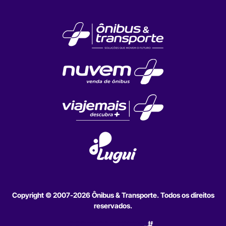
Copyright © 2007-2026 Ônibus & Transporte. Todos os direitos
reservados.