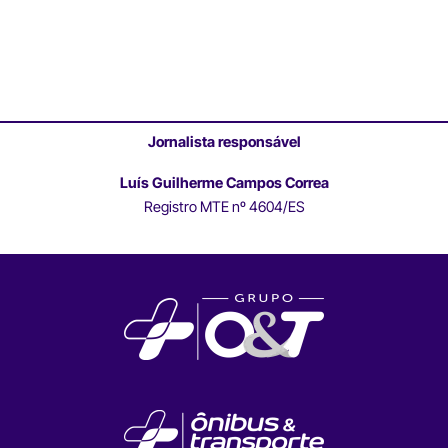
Jornalista responsável
Luís Guilherme Campos Correa
Registro MTE nº 4604/ES