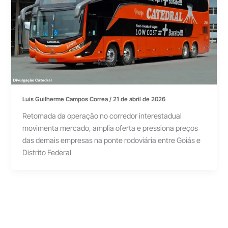
Luís Guilherme Campos Correa
/
21 de abril de 2026
Retomada da operação no corredor interestadual
movimenta mercado, amplia oferta e pressiona preços
das demais empresas na ponte rodoviária entre Goiás e
Distrito Federal