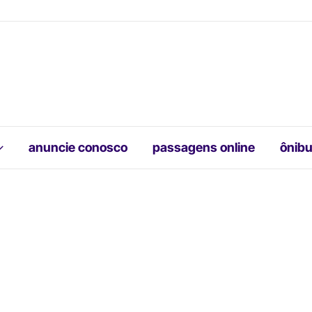
anuncie conosco
passagens online
ônibu