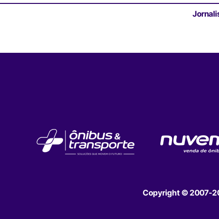
Jornali
Copyright © 2007-202