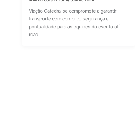
Viação Catedral se compromete a garantir
transporte com conforto, segurança e
pontualidade para as equipes do evento off-
road