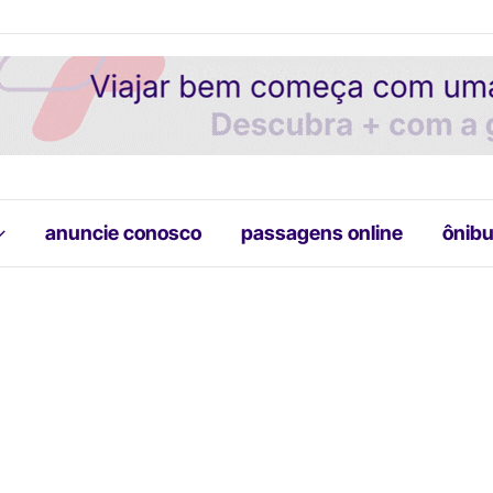
anuncie conosco
passagens online
ônibu