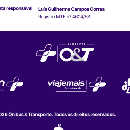
sta responsável
Luís Guilherme Campos Correa
Registro MTE nº 4604/ES
6 Ônibus & Transporte. Todos os direitos reservados.