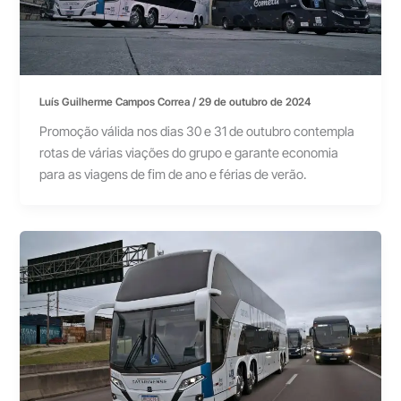
Luís Guilherme Campos Correa
/
29 de outubro de 2024
Promoção válida nos dias 30 e 31 de outubro contempla
rotas de várias viações do grupo e garante economia
para as viagens de fim de ano e férias de verão.