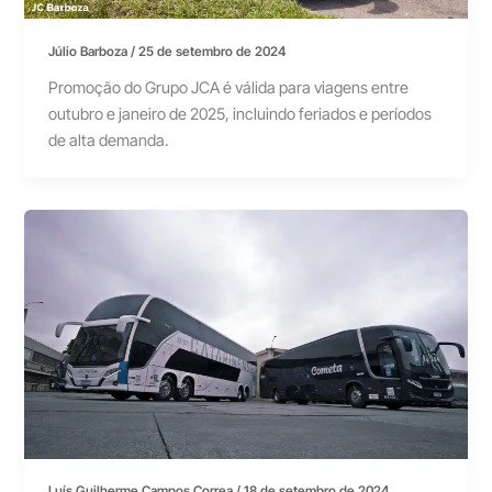
Júlio Barboza
/
25 de setembro de 2024
Promoção do Grupo JCA é válida para viagens entre
outubro e janeiro de 2025, incluindo feriados e períodos
de alta demanda.
Luís Guilherme Campos Correa
/
18 de setembro de 2024