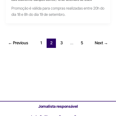
Promoção é válida para compras realizadas entre 20h do
dia 18 e 8h do dia 19 de setembro.
←
Previous
1
2
3
…
5
Next
→
Jornalista responsável