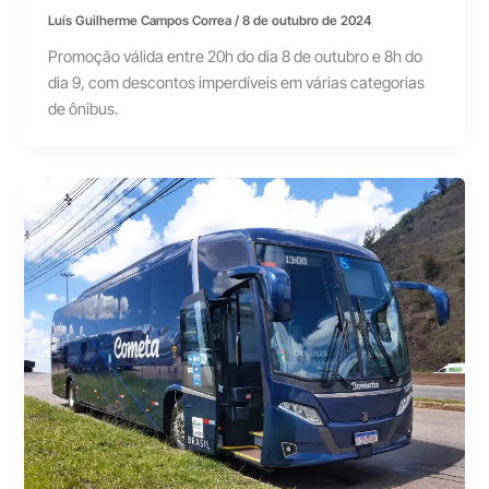
Luís Guilherme Campos Correa
/
8 de outubro de 2024
Promoção válida entre 20h do dia 8 de outubro e 8h do
dia 9, com descontos imperdíveis em várias categorias
de ônibus.