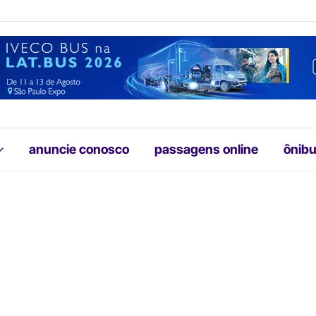
anuncie conosco
passagens online
ônibu