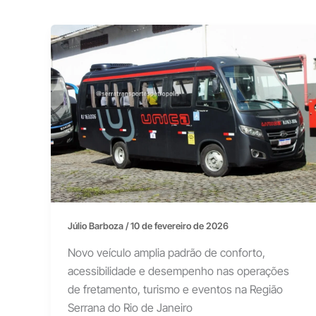
Júlio Barboza
/
10 de fevereiro de 2026
Novo veículo amplia padrão de conforto,
acessibilidade e desempenho nas operações
de fretamento, turismo e eventos na Região
Serrana do Rio de Janeiro