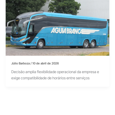
Júlio Barboza
/
10 de abril de 2026
Decisão amplia flexibilidade operacional da empresa e
exige compatibilidade de horários entre serviços