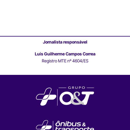
Jornalista responsável
Luís Guilherme Campos Correa
Registro MTE nº 4604/ES